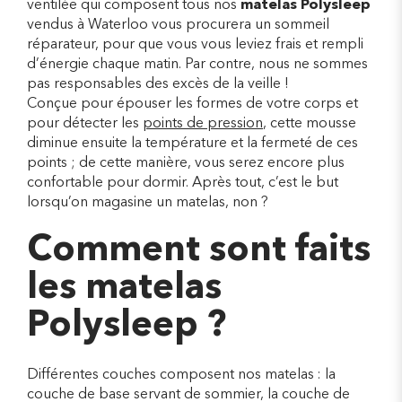
ventilée qui composent tous nos
matelas Polysleep
vendus à Waterloo vous procurera un sommeil
réparateur, pour que vous vous leviez frais et rempli
d’énergie chaque matin. Par contre, nous ne sommes
pas responsables des excès de la veille !
Conçue pour épouser les formes de votre corps et
pour détecter les
points de pression
, cette mousse
diminue ensuite la température et la fermeté de ces
points ; de cette manière, vous serez encore plus
confortable pour dormir. Après tout, c’est le but
lorsqu’on magasine un matelas, non ?
Comment sont faits
les matelas
Polysleep ?
Différentes couches composent nos matelas : la
couche de base servant de sommier, la couche de