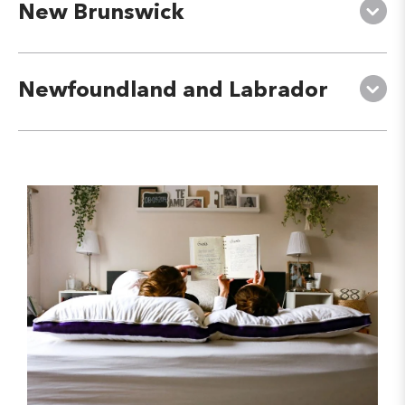
New Brunswick
Newfoundland and Labrador