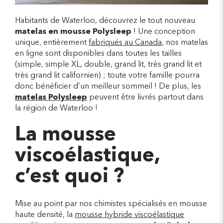
Habitants de Waterloo, découvrez le tout nouveau
matelas en mousse Polysleep
! Une conception
unique, entièrement
fabriqués au Canada
, nos matelas
en ligne sont disponibles dans toutes les tailles
(simple, simple XL, double, grand lit, très grand lit et
très grand lit californien) ; toute votre famille pourra
donc bénéficier d’un meilleur sommeil ! De plus, les
matelas Polysleep
peuvent être livrés partout dans
la région de Waterloo !
La mousse
viscoélastique,
c’est quoi ?
Mise au point par nos chimistes spécialisés en mousse
haute densité, la
mousse hybride viscoélastique