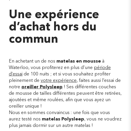
Une expérience
d’achat hors du
commun
En achetant un de nos
matelas en mousse
à
Waterloo, vous profiterez en plus d’une
période
d’essai
de 100 nuits ; et si vous souhaitez profiter
pleinement de
votre expérience
, faites aussi l’essai de
notre
oreiller Polysleep
! Ses différentes couches
de mousse de tailles différentes peuvent être retirées,
ajoutées et même roulées, afin que vous ayez un
oreiller unique !
Nous en sommes convaincus : une fois que vous
aurez testé nos
matelas Polysleep
, vous ne voudrez
plus jamais dormir sur un autre matelas !