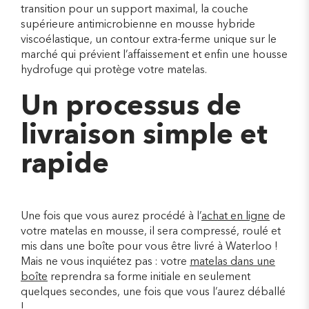
transition pour un support maximal, la couche
supérieure antimicrobienne en mousse hybride
viscoélastique, un contour extra-ferme unique sur le
marché qui prévient l’affaissement et enfin une housse
hydrofuge qui protège votre matelas.
Un processus de
livraison simple et
rapide
Une fois que vous aurez procédé à l’
achat en ligne
de
votre matelas en mousse, il sera compressé, roulé et
mis dans une boîte pour vous être livré à Waterloo !
Mais ne vous inquiétez pas : votre
matelas dans une
boîte
reprendra sa forme initiale en seulement
quelques secondes, une fois que vous l’aurez déballé
!