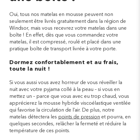
Oui, tous nos matelas en mousse peuvent non
seulement être livrés gratuitement dans la région de
Windsor, mais vous recevrez votre matelas dans une
boîte ! En effet, dès que vous commandez votre
matelas, il est compressé, roulé et placé dans une
pratique boîte de transport livrée à votre porte.
Dormez confortablement et au frais,
toute la nuit !
Si vous aussi vous avez horreur de vous réveiller la
nuit avec votre pyjama collé à la peau – si vous en
mettez un – parce que vous avec eu trop chaud, vous
apprécierez la mousse hybride viscoélastique ventilée
qui favorise la circulation de l’air. De plus, notre
matelas détectera les
points de pression
et pourra, en
quelques secondes, relâcher la fermeté et réduire la
température de ces points.