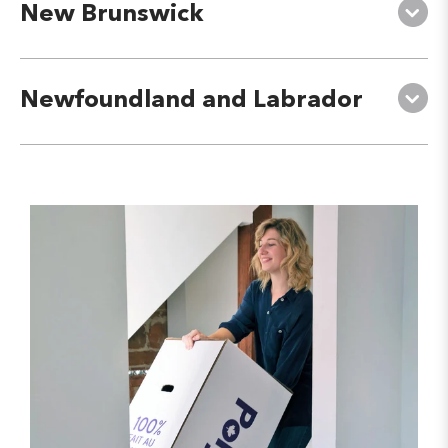
New Brunswick
Newfoundland and Labrador