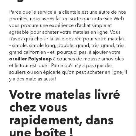
Parce que le service à la clientèle est une autre de nos
priorités, nous avons fait en sorte que notre site Web
vous procure une expérience d’achat simple et
agréable pour acheter votre matelas en ligne. Vous
n’avez qu’à choisir la taille désirée pour votre matelas
– simple, simple long, double, grand, très grand, très
grand californien – et, pourquoi pas, à ajouter votre
oreiller Polysleep
à couches de mousse amovibles
et le tour est joué ! Parce qu’il n’y a pas que des
souliers ou son épicerie qu’on peut acheter en ligne; il
y a des matelas aussi !
Votre matelas livré
chez vous
rapidement, dans
une boîte !