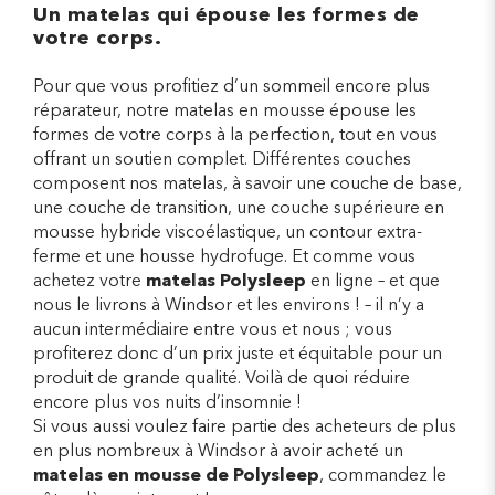
Un matelas qui épouse les formes de
votre corps.
Pour que vous profitiez d’un sommeil encore plus
réparateur, notre matelas en mousse épouse les
formes de votre corps à la perfection, tout en vous
offrant un soutien complet. Différentes couches
composent nos matelas, à savoir une couche de base,
une couche de transition, une couche supérieure en
mousse hybride viscoélastique, un contour extra-
ferme et une housse hydrofuge. Et comme vous
achetez votre
matelas Polysleep
en ligne – et que
nous le livrons à Windsor et les environs ! – il n’y a
aucun intermédiaire entre vous et nous ; vous
profiterez donc d’un prix juste et équitable pour un
produit de grande qualité. Voilà de quoi réduire
encore plus vos nuits d’insomnie !
Si vous aussi voulez faire partie des acheteurs de plus
en plus nombreux à Windsor à avoir acheté un
matelas en mousse de Polysleep
, commandez le