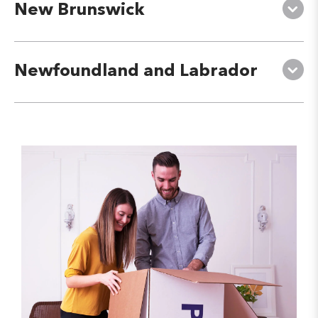
New Brunswick
Newfoundland and Labrador