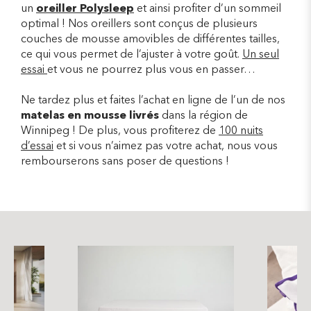
un
oreiller Polysleep
et ainsi profiter d’un sommeil
optimal ! Nos oreillers sont conçus de plusieurs
couches de mousse amovibles de différentes tailles,
ce qui vous permet de l’ajuster à votre goût.
Un seul
essai
et vous ne pourrez plus vous en passer…
Ne tardez plus et faites l’achat en ligne de l’un de nos
matelas en mousse livrés
dans la région de
Winnipeg ! De plus, vous profiterez de
100 nuits
d’essai
et si vous n’aimez pas votre achat, nous vous
rembourserons sans poser de questions !