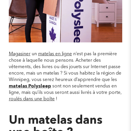
Magasiner
un
matelas en ligne
n’est pas la première
chose à laquelle nous pensons. Acheter des
vêtements, des livres ou des jouets sur Internet passe
encore, mais un matelas ? Si vous habitez la région de
Winnipeg, vous serez heureux d’apprendre que les
matelas Polysleep
sont non seulement vendus en
ligne, mais qu’ils vous seront aussi livrés à votre porte,
roulés dans une boîte
!
Un matelas dans