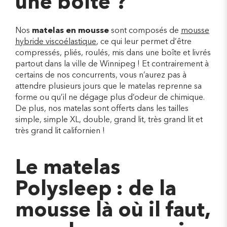
une boîte ?
Nos
matelas en mousse
sont composés de
mousse
hybride viscoélastique
, ce qui leur permet d’être
compressés, pliés, roulés, mis dans une boîte et livrés
partout dans la ville de Winnipeg ! Et contrairement à
certains de nos concurrents, vous n’aurez pas à
attendre plusieurs jours que le matelas reprenne sa
forme ou qu’il ne dégage plus d’odeur de chimique.
De plus, nos matelas sont offerts dans les tailles
simple, simple XL, double, grand lit, très grand lit et
très grand lit californien !
Le matelas
Polysleep : de la
mousse là où il faut,