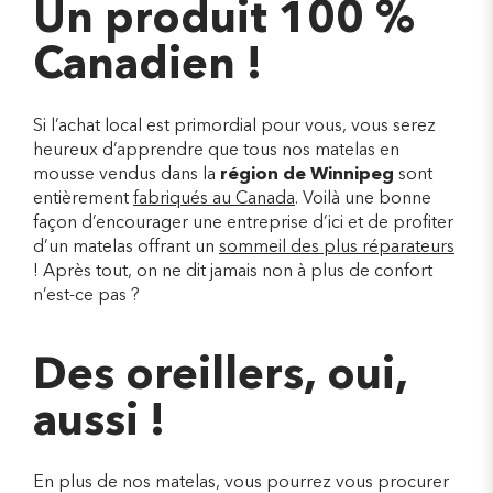
Un produit 100 %
Canadien !
Si l’achat local est primordial pour vous, vous serez
heureux d’apprendre que tous nos matelas en
mousse vendus dans la
région de Winnipeg
sont
entièrement
fabriqués au Canada
. Voilà une bonne
façon d’encourager une entreprise d’ici et de profiter
d’un matelas offrant un
sommeil des plus réparateurs
! Après tout, on ne dit jamais non à plus de confort
n’est-ce pas ?
Des oreillers, oui,
aussi !
En plus de nos matelas, vous pourrez vous procurer