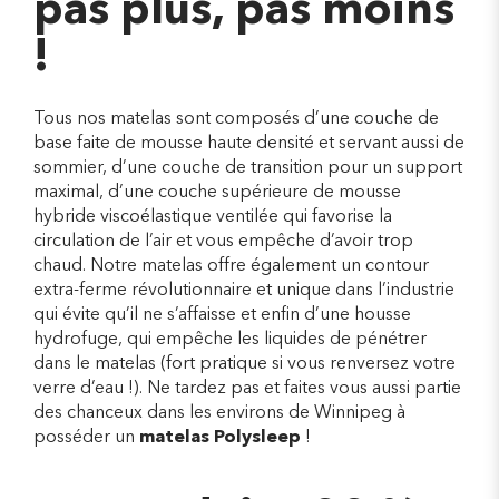
pas plus, pas moins
!
Tous nos matelas sont composés d’une couche de
base faite de mousse haute densité et servant aussi de
sommier, d’une couche de transition pour un support
maximal, d’une couche supérieure de mousse
hybride viscoélastique ventilée qui favorise la
circulation de l’air et vous empêche d’avoir trop
chaud. Notre matelas offre également un contour
extra-ferme révolutionnaire et unique dans l’industrie
qui évite qu’il ne s’affaisse et enfin d’une housse
hydrofuge, qui empêche les liquides de pénétrer
dans le matelas (fort pratique si vous renversez votre
verre d’eau !). Ne tardez pas et faites vous aussi partie
des chanceux dans les environs de Winnipeg à
posséder un
matelas Polysleep
!