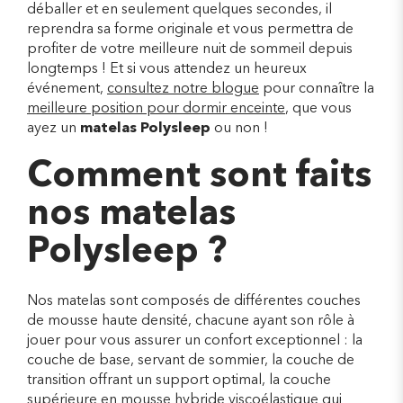
déballer et en seulement quelques secondes, il
reprendra sa forme originale et vous permettra de
profiter de votre meilleure nuit de sommeil depuis
longtemps ! Et si vous attendez un heureux
événement,
consultez notre blogue
pour connaître la
meilleure position pour dormir enceinte
, que vous
ayez un
matelas Polysleep
ou non !
Comment sont faits
nos matelas
Polysleep ?
Nos matelas sont composés de différentes couches
de mousse haute densité, chacune ayant son rôle à
jouer pour vous assurer un confort exceptionnel : la
couche de base, servant de sommier, la couche de
transition offrant un support optimal, la couche
supérieure en mousse hybride viscoélastique qui