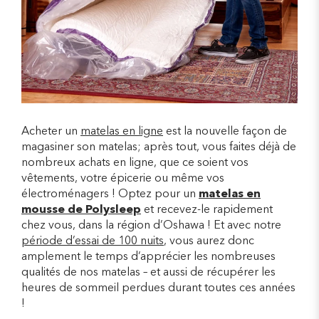
Acheter un
matelas en ligne
est la nouvelle façon de
magasiner son matelas; après tout, vous faites déjà de
nombreux achats en ligne, que ce soient vos
vêtements, votre épicerie ou même vos
électroménagers ! Optez pour un
matelas en
mousse de Polysleep
et recevez-le rapidement
chez vous, dans la région d’Oshawa ! Et avec notre
période d’essai de 100 nuits
, vous aurez donc
amplement le temps d’apprécier les nombreuses
qualités de nos matelas – et aussi de récupérer les
heures de sommeil perdues durant toutes ces années
!