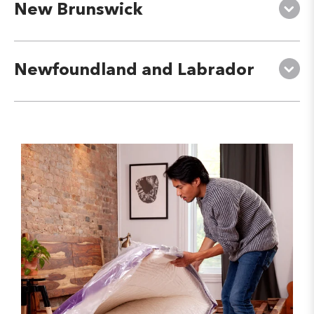
New Brunswick
Newfoundland and Labrador