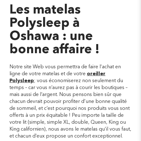
Les matelas
Polysleep à
Oshawa : une
bonne affaire !
Notre site Web vous permettra de faire l‘achat en
ligne de votre matelas et de votre
oreiller
Polysleep
; vous économiserez non seulement du
temps – car vous n’aurez pas à courir les boutiques –
mais aussi de l’argent. Nous pensons bien sûr que
chacun devrait pouvoir profiter d’une bonne qualité
de sommeil, et c’est pourquoi nos produits vous sont
offerts à un prix équitable ! Peu importe la taille de
votre lit (simple, simple XL, double, Queen, King ou
King californien), nous avons le matelas qu’il vous faut,
et chacun d’eux propose un confort exceptionnel.