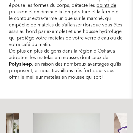
épouse les formes du corps, détecte les
points de
pression
et en diminue la température et la fermeté,
le contour extra-ferme unique sur le marché, qui
empêche de matelas de s’affaisser (lorsque vous êtes
assis au bord par exemple) et une housse hydrofuge
qui protège votre matelas de votre verre d’eau ou de
votre café du matin.
De plus en plus de gens dans la région d’Oshawa
adoptent les matelas en mousse, dont ceux de
Polysleep
, en raison des nombreux avantages qu’ils
proposent; et nous travaillons très fort pour vous
offrir le
meilleur matelas en mousse
qui soit !