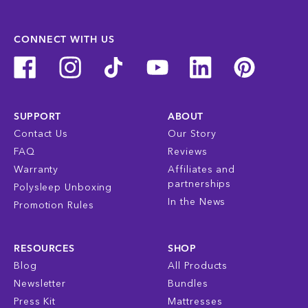
CONNECT WITH US
SUPPORT
ABOUT
Contact Us
Our Story
FAQ
Reviews
Warranty
Affiliates and
partnerships
Polysleep Unboxing
In the News
Promotion Rules
RESOURCES
SHOP
Blog
All Products
Newsletter
Bundles
Press Kit
Mattresses