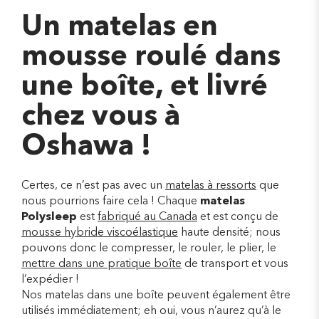
Un matelas en
mousse roulé dans
une boîte, et livré
chez vous à
Oshawa !
Certes, ce n’est pas avec un
matelas à ressorts
que
nous pourrions faire cela ! Chaque
matelas
Polysleep
est
fabriqué au Canada
et est conçu de
mousse hybride viscoélastique
haute densité; nous
pouvons donc le compresser, le rouler, le plier, le
mettre dans une pratique boîte
de transport et vous
l’expédier !
Nos matelas dans une boîte peuvent également être
utilisés immédiatement; eh oui, vous n’aurez qu’à le