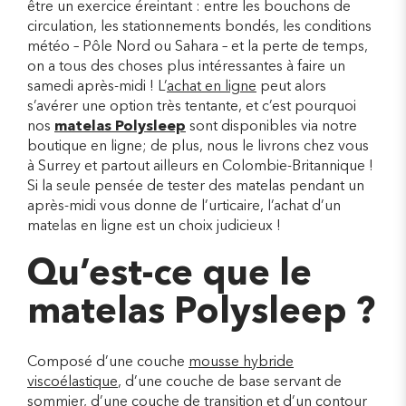
être un exercice éreintant : entre les bouchons de
circulation, les stationnements bondés, les conditions
météo – Pôle Nord ou Sahara – et la perte de temps,
on a tous des choses plus intéressantes à faire un
samedi après-midi ! L’
achat en ligne
peut alors
s’avérer une option très tentante, et c’est pourquoi
nos
matelas Polysleep
sont disponibles via notre
boutique en ligne; de plus, nous le livrons chez vous
à Surrey et partout ailleurs en Colombie-Britannique !
Si la seule pensée de tester des matelas pendant un
après-midi vous donne de l’urticaire, l’achat d’un
matelas en ligne est un choix judicieux !
Qu’est-ce que le
matelas Polysleep ?
Composé d’une couche
mousse hybride
viscoélastique
, d’une couche de base servant de
sommier, d’une couche de transition et d’un contour