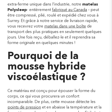
extra-ferme unique dans l’industrie, notre
matelas
Polysleep
- entièrement
fabriqué au Canada
– peut
être compressé, plié, roulé et expédié chez vous à
Surrey. Et grâce à notre service de livraison rapide,
vous recevrez votre
matelas dans une boîte
de
transport des plus pratiques en seulement quelques
jours. Une fois reçu, déballez-le et il reprendra sa
forme originale en quelques minutes !
Pourquoi de la
mousse hybride
viscoélastique ?
Ce matériau est conçu pour épouser la forme du
corps, ce qui vous procurera un confort
incomparable. De plus, cette mousse détecte les
points de pression
et en abaisse la température et la