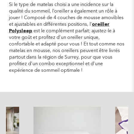
Si le type de matelas choisi a une incidence sur la
qualité du sommeil, l’oreiller a également un rôle à
jouer ! Composé de 4 couches de mousse amovibles
et ajustables en différentes positions, l’
oreiller
Polysleep
est le complément parfait; ajustez-le à
votre goût et profitez d’un oreiller unique,
confortable et adapté pour vous ! Et tout comme nos
matelas en mousse, nos oreillers peuvent être livrés
partout dans la région de Surrey, pour que vous
profitiez d’un combo exceptionnel et d’une
expérience de sommeil optimale !