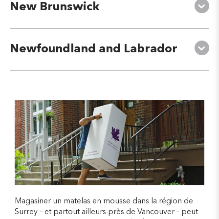
New Brunswick
Newfoundland and Labrador
Magasiner un matelas en mousse dans la région de
Surrey – et partout ailleurs près de Vancouver – peut